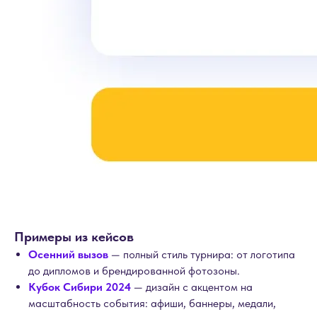
Примеры из кейсов
Осенний вызов
— полный стиль турнира: от логотипа
до дипломов и брендированной фотозоны.
Кубок Сибири 2024
— дизайн с акцентом на
масштабность события: афиши, баннеры, медали,