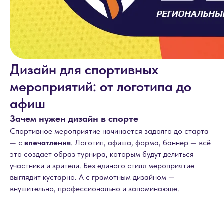
Дизайн для спортивных
мероприятий: от логотипа до
афиш
Зачем нужен дизайн в спорте
Спортивное мероприятие начинается задолго до старта
— с
впечатления
. Логотип, афиша, форма, баннер — всё
это создает образ турнира, которым будут делиться
участники и зрители. Без единого стиля мероприятие
выглядит кустарно. А с грамотным дизайном —
внушительно, профессионально и запоминающе.