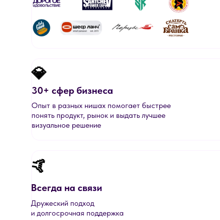
💎
30+ сфер бизнеса
Опыт в разных нишах помогает быстрее
понять продукт, рынок и выдать лучшее
визуальное решение
🤙
Всегда на связи
Дружеский подход
и долгосрочная поддержка