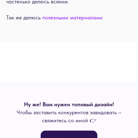
частенько делюсь всяким
Так же делюсь
полезными материалами
Ну же! Вам нужен топовый дизайн!
Чтобы заставить конкурентов завидовать –
свяжитесь со мной 👉