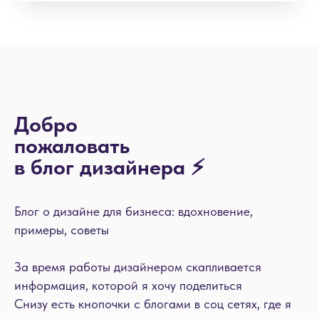
Добро
пожаловать
в блог дизайнера ⚡
Блог о дизайне для бизнеса: вдохновение,
примеры, советы
За время работы дизайнером скапливается
информация, которой я хочу поделиться
Снизу есть кнопочки с блогами в соц сетях, где я