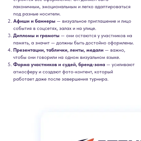
лаконичным, эмоциональным и легко адаптироваться
под разные носители.
Афиши и баннеры
— визуальное приглашение и лицо
события в соцсетях, залах и на улице.
Дипломы и грамоты
— они остаются у участников на
память, а значит — должны быть достойно оформлены.
Презентации, таблички, ленты, медали
— важно,
чтобы они говорили на одном визуальном языке.
Форма участников и судей, бренд-зона
— усиливают
атмосферу и создают фото-контент, который
работает даже после завершения турнира.