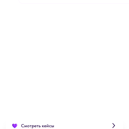
Смотреть кейсы