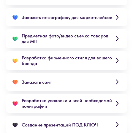
Заказать инфографику для маркетплейсов
Предметная фото/видео съемка товаров
для МП
Разработка фирменного стиля для вашего
бренда
Заказать сайт
Разработка упаковки и всей необходимой
полиграфии
Создание презентаций ПОД КЛЮЧ