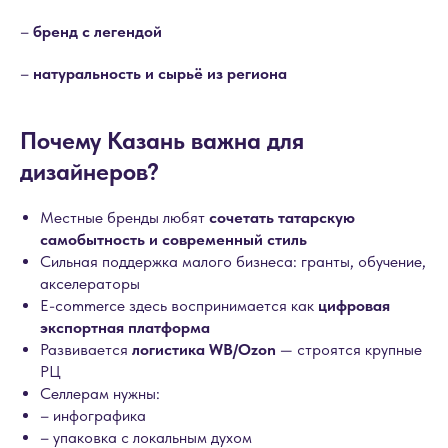
–
бренд с легендой
–
натуральность и сырьё из региона
Почему Казань важна для
дизайнеров?
Местные бренды любят
сочетать татарскую
самобытность и современный стиль
Сильная поддержка малого бизнеса: гранты, обучение,
акселераторы
E-commerce здесь воспринимается как
цифровая
экспортная платформа
Развивается
логистика WB/Ozon
— строятся крупные
РЦ
Селлерам нужны:
– инфографика
– упаковка с локальным духом