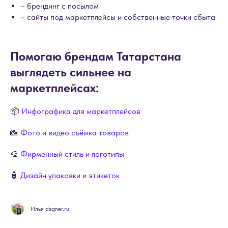
– брендинг с посылом
– сайты под маркетплейсы и собственные точки сбыта
Помогаю брендам Татарстана
выглядеть сильнее на
маркетплейсах:
📦
Инфографика для маркетплейсов
📸
Фото и видео съёмка товаров
🎨
Фирменный стиль и логотипы
🧴
Дизайн упаковки и этикеток
Илья dsgner.ru