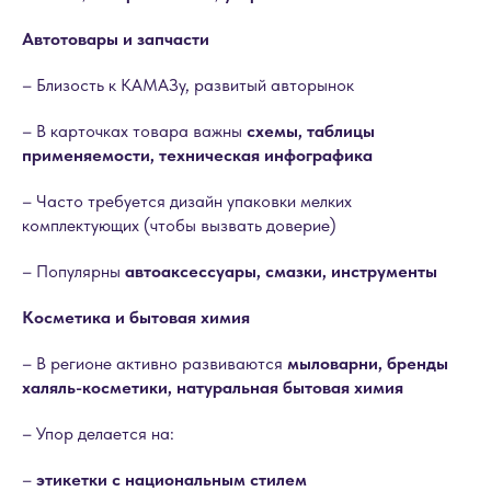
Автотовары и запчасти
– Близость к КАМАЗу, развитый авторынок
– В карточках товара важны
схемы, таблицы
применяемости, техническая инфографика
– Часто требуется дизайн упаковки мелких
комплектующих (чтобы вызвать доверие)
– Популярны
автоаксессуары, смазки, инструменты
Косметика и бытовая химия
– В регионе активно развиваются
мыловарни, бренды
халяль-косметики, натуральная бытовая химия
– Упор делается на:
–
этикетки с национальным стилем