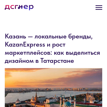
Казань — локальные бренды,
KazanExpress и рост
маркетплейсов: как выделиться
дизайном в Татарстане