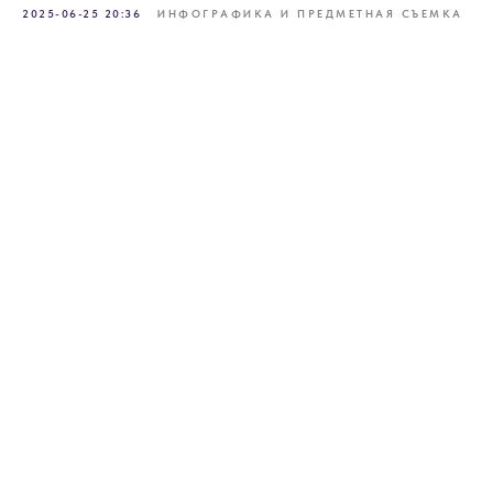
2025-06-25 20:36
ИНФОГРАФИКА И ПРЕДМЕТНАЯ СЪЕМКА