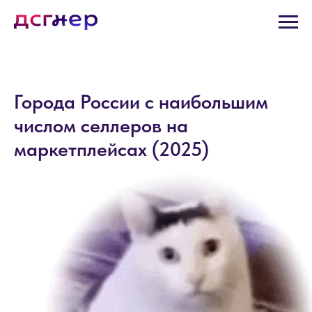
Города России с наибольшим
числом селлеров на
маркетплейсах (2025)