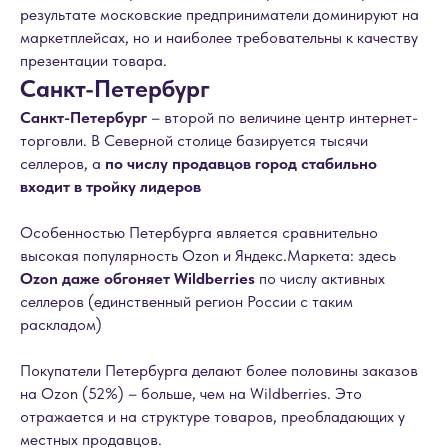
результате московские предприниматели доминируют на
маркетплейсах, но и наиболее требовательны к качеству
презентации товара.
Санкт-Петербург
Санкт-Петербург
– второй по величине центр интернет-
торговли. В Северной столице базируется тысячи
селлеров, а
по числу продавцов город стабильно
входит в тройку лидеров
Особенностью Петербурга является сравнительно
высокая популярность Ozon и Яндекс.Маркета: здесь
Ozon даже обгоняет Wildberries
по числу активных
селлеров (единственный регион России с таким
раскладом)
Покупатели Петербурга делают более половины заказов
на Ozon (52%) – больше, чем на Wildberries. Это
отражается и на структуре товаров, преобладающих у
местных продавцов.