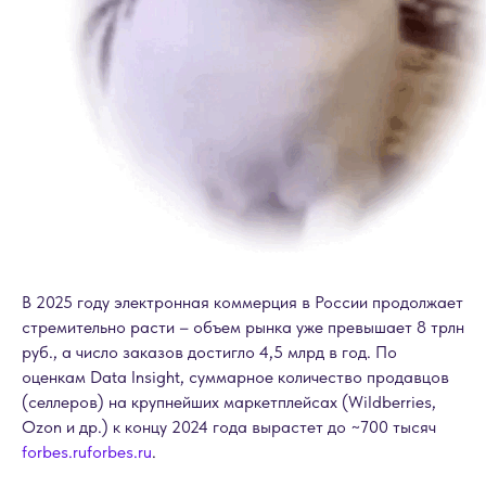
В 2025 году электронная коммерция в России продолжает
стремительно расти – объем рынка уже превышает 8 трлн
руб., а число заказов достигло 4,5 млрд в год. По
оценкам Data Insight, суммарное количество продавцов
(селлеров) на крупнейших маркетплейсах (Wildberries,
Ozon и др.) к концу 2024 года вырастет до ~700 тысяч
forbes.ru
forbes.ru
.