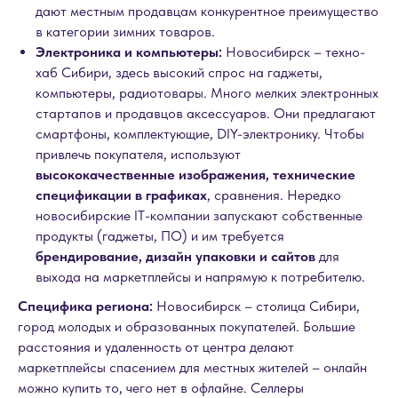
дают местным продавцам конкурентное преимущество
в категории зимних товаров.
Электроника и компьютеры:
Новосибирск – техно-
хаб Сибири, здесь высокий спрос на гаджеты,
компьютеры, радиотовары. Много мелких электронных
стартапов и продавцов аксессуаров. Они предлагают
смартфоны, комплектующие, DIY-электронику. Чтобы
привлечь покупателя, используют
высококачественные изображения, технические
спецификации в графиках
, сравнения. Нередко
новосибирские IT-компании запускают собственные
продукты (гаджеты, ПО) и им требуется
брендирование, дизайн упаковки и сайтов
для
выхода на маркетплейсы и напрямую к потребителю.
Специфика региона:
Новосибирск – столица Сибири,
город молодых и образованных покупателей. Большие
расстояния и удаленность от центра делают
маркетплейсы спасением для местных жителей – онлайн
можно купить то, чего нет в офлайне. Селлеры