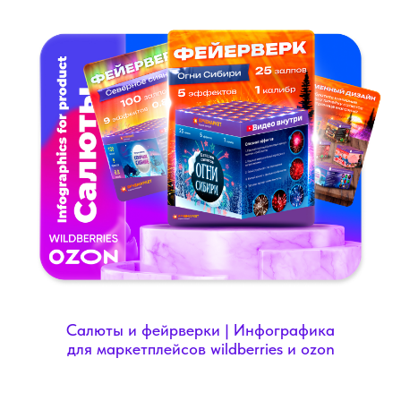
Салюты и фейрверки | Инфографика
для маркетплейсов wildberries и ozon