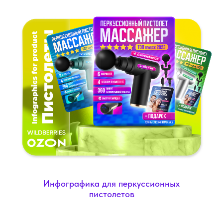
Инфографика для перкуссионных
пистолетов