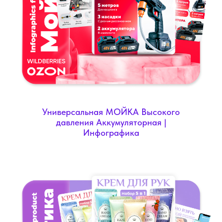
Универсальная МОЙКА Высокого
давления Аккумуляторная |
Инфографика