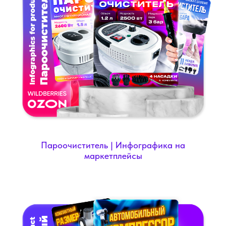
Пароочиститель | Инфографика на
маркетплейсы