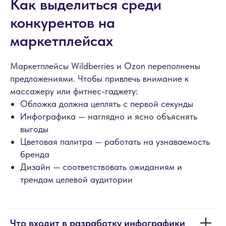
Как выделиться среди
конкурентов на
маркетплейсах
Маркетплейсы Wildberries и Ozon переполнены
предложениями. Чтобы привлечь внимание к
массажеру или фитнес-гаджету:
Обложка должна цеплять с первой секунды
Инфографика — наглядно и ясно объяснять
выгоды
Цветовая палитра — работать на узнаваемость
бренда
Дизайн — соответствовать ожиданиям и
трендам целевой аудитории
Что входит в разработку инфографики