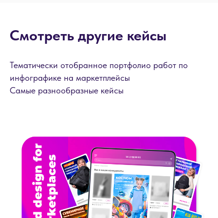
Смотреть другие кейсы
Тематически отобранное портфолио работ по
инфографике на маркетплейсы
Самые разнообразные кейсы