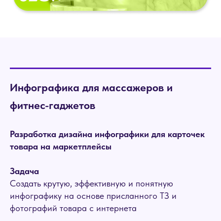
Инфографика для массажеров и
фитнес-гаджетов
Разработка дизайна инфографики для карточек
товара на маркетплейсы
Задача
Создать крутую, эффективную и понятную
инфографику на основе присланного ТЗ и
фотографий товара с интернета