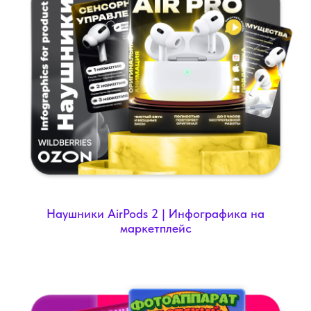
Наушники AirPods 2 | Инфографика на
маркетплейс