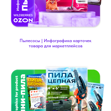
Пылесосы | Инфографика карточек
товара для маркетплейсов