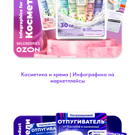
Косметика и крема | Инфографика на
маркетплейсы