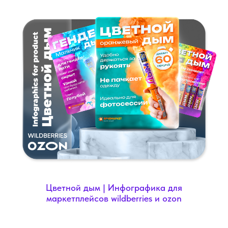
Цветной дым | Инфографика для
маркетплейсов wildberries и ozon