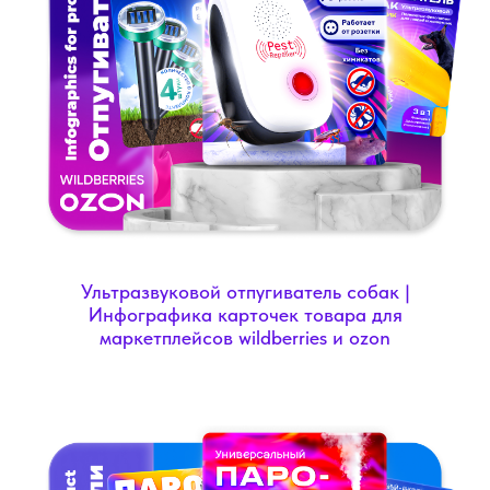
Ультразвуковой отпугиватель собак |
Инфографика карточек товара для
маркетплейсов wildberries и ozon