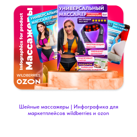
Шейные массажеры | Инфографика для
маркетплейсов wildberries и ozon