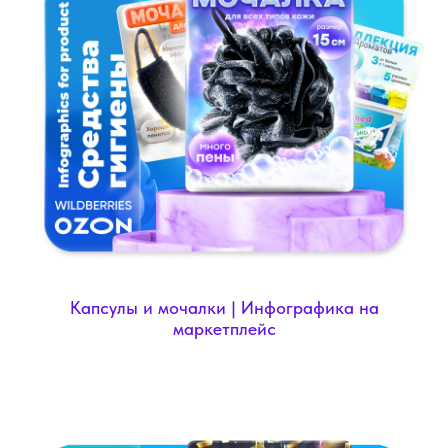
Капсулы и мочалки | Инфографика на
маркетплейс