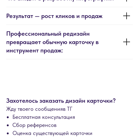
Результат — рост кликов и продаж
Профессиональный редизайн
превращает обычную карточку в
инструмент продаж:
Захотелось заказать дизайн карточки?
Жду твоего сообщенияв ТГ
Бесплатная консультация
Сбор референсов
Оценка существующей карточки