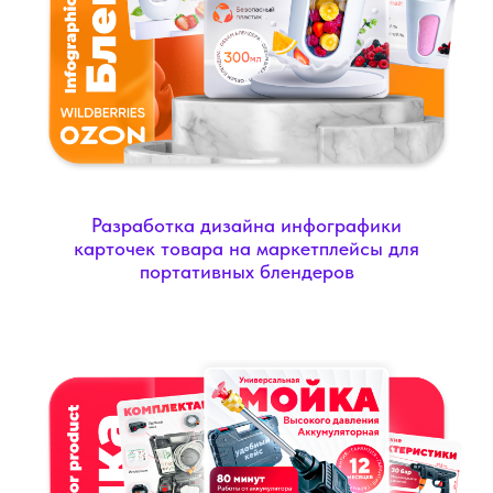
Разработка дизайна инфографики
карточек товара на маркетплейсы для
портативных блендеров