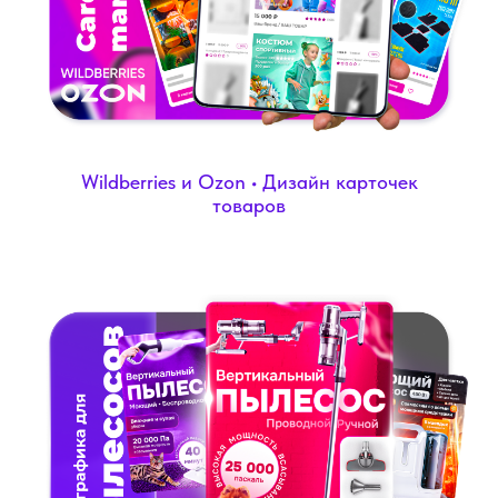
Wildberries и Ozon • Дизайн карточек
товаров