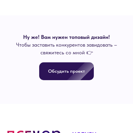
Ну же! Вам нужен топовый дизайн!
Чтобы заставить конкурентов завидовать –
свяжитесь со мной 👉
Обсудить проект