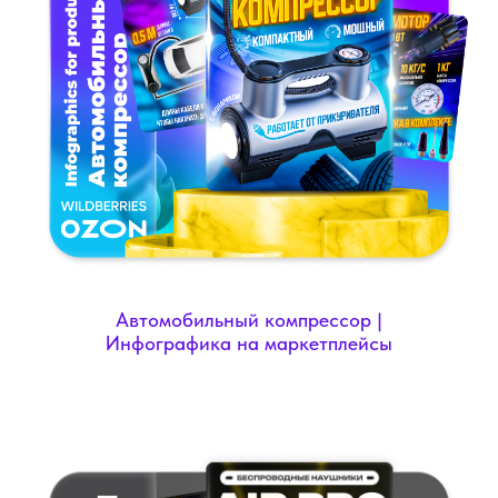
Автомобильный компрессор |
Инфографика на маркетплейсы