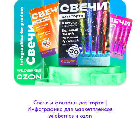
Свечи и фонтаны для торта |
Инфографика для маркетплейсов
wildberries и ozon