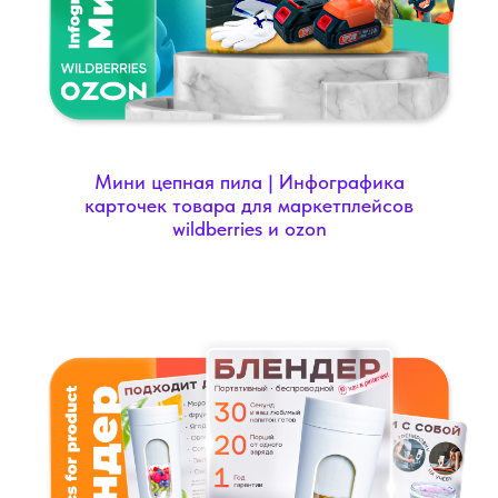
Мини цепная пила | Инфографика
карточек товара для маркетплейсов
wildberries и ozon