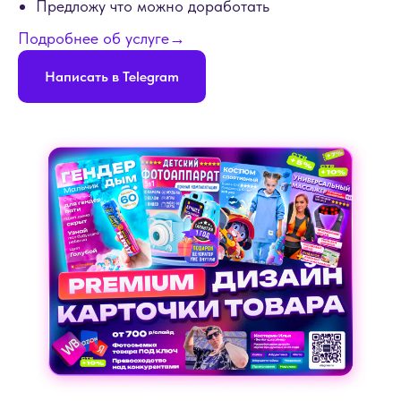
Предложу что можно доработать
Подробнее об услуге→
Написать в Telegram