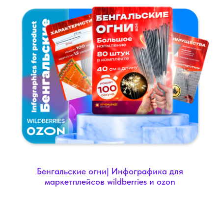
Бенгальские огни| Инфографика для
маркетплейсов wildberries и ozon