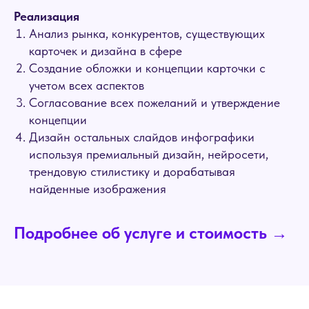
Реализация
Анализ рынка, конкурентов, существующих
карточек и дизайна в сфере
Создание обложки и концепции карточки с
учетом всех аспектов
Согласование всех пожеланий и утверждение
концепции
Дизайн остальных слайдов инфографики
используя премиальный дизайн, нейросети,
трендовую стилистику и дорабатывая
найденные изображения
Подробнее об услуге и стоимость →