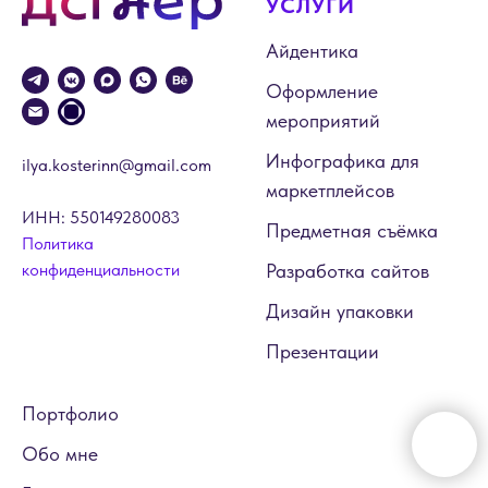
УСЛУГИ
Айдентика
Оформление
мероприятий
Инфографика для
ilya.kosterinn@gmail.com
маркетплейсов
ИНН: 550149280083
Предметная съёмка
Политика
конфиденциальности
Разработка сайтов
Дизайн упаковки
Презентации
Портфолио
Обо мне