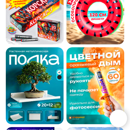
Мои
Услуги
Стоимость
работы