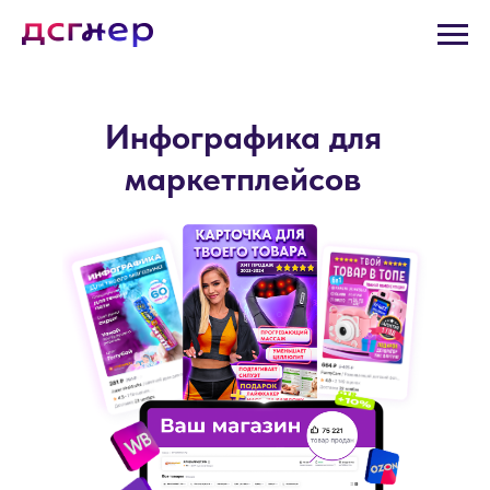
Инфографика для
маркетплейсов
Инфографика для маркетплейсов в