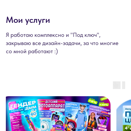
Мои услуги
Я работаю комплексно и "Под ключ",
закрываю все дизайн-задачи, за что многие
со мной работают :)