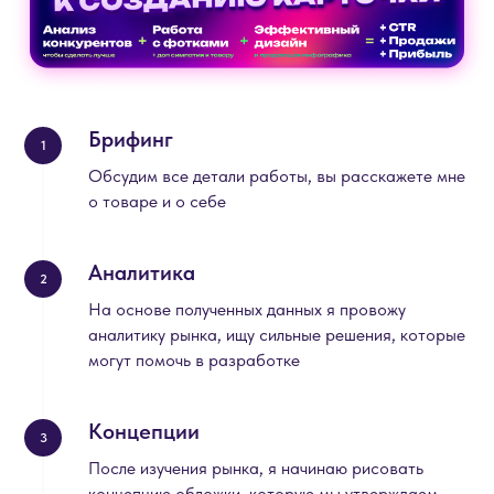
Брифинг
1
Обсудим все детали работы, вы расскажете мне
о товаре и о себе
Аналитика
2
На основе полученных данных я провожу
аналитику рынка, ищу сильные решения, которые
могут помочь в разработке
Концепции
3
После изучения рынка, я начинаю рисовать
концепцию обложки, которую мы утверждаем,