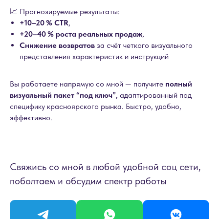
📈 Прогнозируемые результаты:
+10–20 % CTR
,
+20–40 % роста реальных продаж
,
Снижение возвратов
за счёт четкого визуального
представления характеристик и инструкций
Вы работаете напрямую со мной — получите
полный
визуальный пакет “под ключ”
, адаптированный под
специфику красноярского рынка. Быстро, удобно,
эффективно.
Свяжись со мной в любой удобной соц сети,
поболтаем и обсудим спектр работы