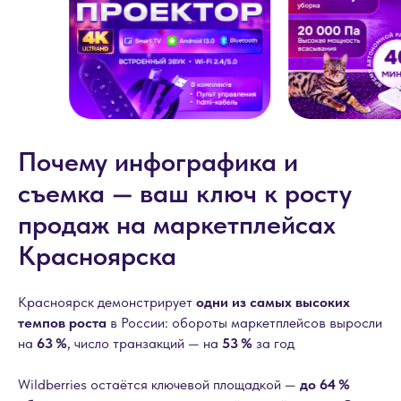
Почему инфографика и
съемка — ваш ключ к росту
продаж на маркетплейсах
Красноярска
Красноярск демонстрирует
одни из самых высоких
темпов роста
в России: обороты маркетплейсов выросли
на
63 %
, число транзакций — на
53 %
за год
Wildberries остаётся ключевой площадкой —
до 64 %