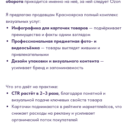
оборота
приходится именно на неё, за ней следует Ozon
Я предлагаю продавцам Красноярска полный комплекс
визуальных услуг:
Инфографика для карточек товаров
— подчёркивает
преимущества и факты одним взглядом
Профессиональная предметная фото- и
видеосъёмка
— товары выглядят живыми и
привлекательными
Дизайн упаковки и визуального контента
—
усиливает бренд и запоминаемость
Что это даёт на практике:
CTR растёт в 2–3 раза
, благодаря понятной и
визуальной подаче ключевых свойств товара
Карточки поднимаются в рейтинге маркетплейсов, что
снижает расходы на рекламу и усиливает
органический поток покупателей